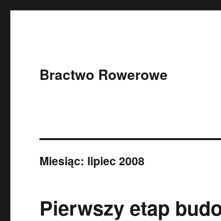
Bractwo Rowerowe
Miesiąc: lipiec 2008
Pierwszy etap bud