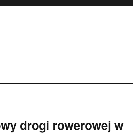
owy drogi rowerowej w