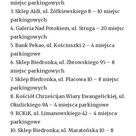
miejsc parkingowych
3. Sklep Aldi, ul. Żółkiewskiego 8 – 10 miejsc
parkingowych
4. Galeria Nad Potokiem, ul. Struga – 20 miejsc
parkingowych
5. Bank Pekao, ul. Kościuszki 2 – 4 miejsca
parkingowe
6. Sklep Biedronka, ul. Zbrowskiego 95 – 8
miejsc parkingowych
7. Sklep Biedronka, ul. Placowa 10 – 8 miejsc
parkingowych
8. Kościół Chrześcijan Wiary Ewangelickiej, ul.
Okulickiego 9A – 4 miejsca parkingowe
9. RCKiK, ul. Limanowskiego 42 – 4 miejsca
parkingowe
10. Sklep Biedronka, ul. Maratońska 10 – 8