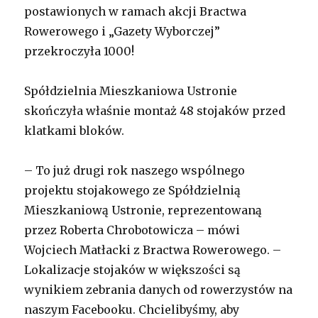
postawionych w ramach akcji Bractwa
Rowerowego i „Gazety Wyborczej”
przekroczyła 1000!
Spółdzielnia Mieszkaniowa Ustronie
skończyła właśnie montaż 48 stojaków przed
klatkami bloków.
– To już drugi rok naszego wspólnego
projektu stojakowego ze Spółdzielnią
Mieszkaniową Ustronie, reprezentowaną
przez Roberta Chrobotowicza – mówi
Wojciech Matłacki z Bractwa Rowerowego. –
Lokalizacje stojaków w większości są
wynikiem zebrania danych od rowerzystów na
naszym Facebooku. Chcielibyśmy, aby