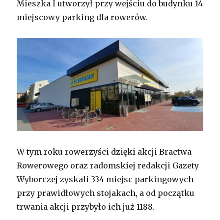
Mieszka I utworzył przy wejściu do budynku 14
miejscowy parking dla rowerów.
W tym roku rowerzyści dzięki akcji Bractwa
Rowerowego oraz radomskiej redakcji Gazety
Wyborczej zyskali 334 miejsc parkingowych
przy prawidłowych stojakach, a od początku
trwania akcji przybyło ich już 1188.