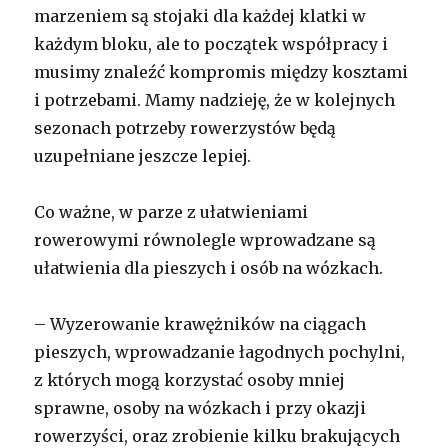
marzeniem są stojaki dla każdej klatki w
każdym bloku, ale to początek współpracy i
musimy znaleźć kompromis między kosztami
i potrzebami. Mamy nadzieję, że w kolejnych
sezonach potrzeby rowerzystów będą
uzupełniane jeszcze lepiej.
Co ważne, w parze z ułatwieniami
rowerowymi równolegle wprowadzane są
ułatwienia dla pieszych i osób na wózkach.
– Wyzerowanie krawężników na ciągach
pieszych, wprowadzanie łagodnych pochylni,
z których mogą korzystać osoby mniej
sprawne, osoby na wózkach i przy okazji
rowerzyści, oraz zrobienie kilku brakujących