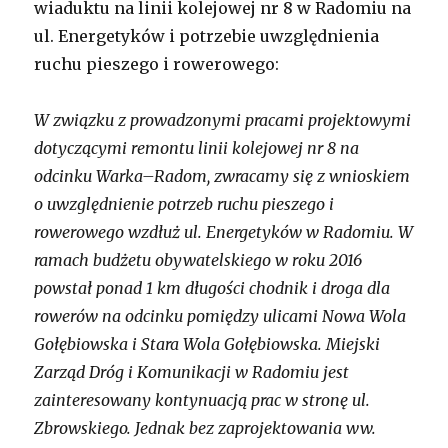
wiaduktu na linii kolejowej nr 8 w Radomiu na
ul. Energetyków i potrzebie uwzględnienia
ruchu pieszego i rowerowego:
W związku z prowadzonymi pracami projektowymi
dotyczącymi remontu linii kolejowej nr 8 na
odcinku Warka–Radom, zwracamy się z wnioskiem
o uwzględnienie potrzeb ruchu pieszego i
rowerowego wzdłuż ul. Energetyków w Radomiu. W
ramach budżetu obywatelskiego w roku 2016
powstał ponad 1 km długości chodnik i droga dla
rowerów na odcinku pomiędzy ulicami Nowa Wola
Gołębiowska i Stara Wola Gołębiowska. Miejski
Zarząd Dróg i Komunikacji w Radomiu jest
zainteresowany kontynuacją prac w stronę ul.
Zbrowskiego. Jednak bez zaprojektowania ww.