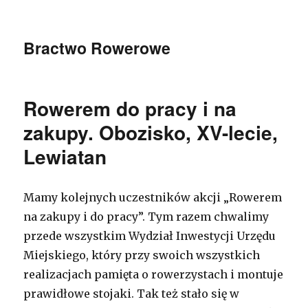
Bractwo Rowerowe
Rowerem do pracy i na
zakupy. Obozisko, XV-lecie,
Lewiatan
Mamy kolejnych uczestników akcji „Rowerem
na zakupy i do pracy”. Tym razem chwalimy
przede wszystkim Wydział Inwestycji Urzędu
Miejskiego, który przy swoich wszystkich
realizacjach pamięta o rowerzystach i montuje
prawidłowe stojaki. Tak też stało się w