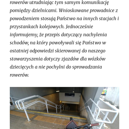
rowerów utrudniając tym samym komunikację
pomiędzy dzielnicami. Wnioskowane prowadnice z
powodzeniem stosują Państwo na innych stacjach i
przystankach kolejowych. Jednocześnie
informujemy, że przepis dotyczący nachylenia
schodów, na który powoływali się Państwo w
ostatniej odpowiedzi skierowanej do naszego
stowarzyszenia dotyczy zjazdów dla wózków
dziecięcych a nie pochylni do sprowadzania
rowerów.