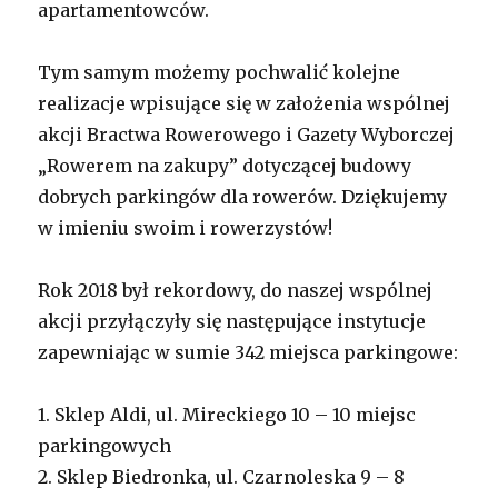
apartamentowców.
Tym samym możemy pochwalić kolejne
realizacje wpisujące się w założenia wspólnej
akcji Bractwa Rowerowego i Gazety Wyborczej
„Rowerem na zakupy” dotyczącej budowy
dobrych parkingów dla rowerów. Dziękujemy
w imieniu swoim i rowerzystów!
Rok 2018 był rekordowy, do naszej wspólnej
akcji przyłączyły się następujące instytucje
zapewniając w sumie 342 miejsca parkingowe:
1. Sklep Aldi, ul. Mireckiego 10 – 10 miejsc
parkingowych
2. Sklep Biedronka, ul. Czarnoleska 9 – 8