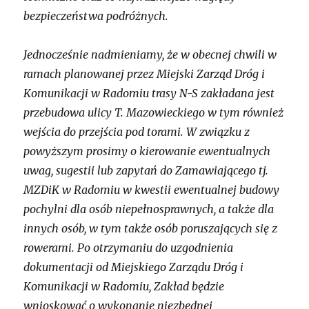
bezpieczeństwa podróżnych.
Jednocześnie nadmieniamy, że w obecnej chwili w
ramach planowanej przez Miejski Zarząd Dróg i
Komunikacji w Radomiu trasy N-S zakładana jest
przebudowa ulicy T. Mazowieckiego w tym również
wejścia do przejścia pod torami. W związku z
powyższym prosimy o kierowanie ewentualnych
uwag, sugestii lub zapytań do Zamawiającego tj.
MZDiK w Radomiu w kwestii ewentualnej budowy
pochylni dla osób niepełnosprawnych, a także dla
innych osób, w tym także osób poruszających się z
rowerami. Po otrzymaniu do uzgodnienia
dokumentacji od Miejskiego Zarządu Dróg i
Komunikacji w Radomiu, Zakład będzie
wnioskować o wykonanie niezbędnej