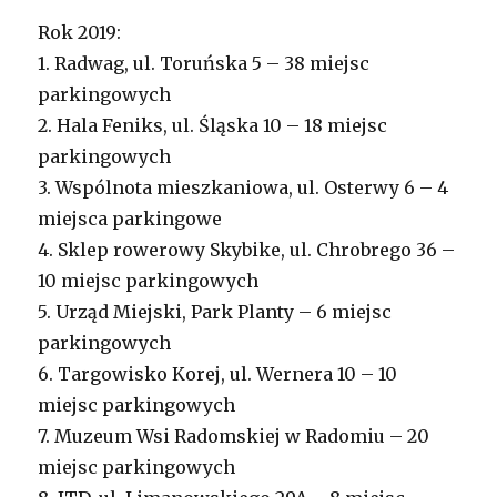
Rok 2019:
1. Radwag, ul. Toruńska 5 – 38 miejsc
parkingowych
2. Hala Feniks, ul. Śląska 10 – 18 miejsc
parkingowych
3. Wspólnota mieszkaniowa, ul. Osterwy 6 – 4
miejsca parkingowe
4. Sklep rowerowy Skybike, ul. Chrobrego 36 –
10 miejsc parkingowych
5. Urząd Miejski, Park Planty – 6 miejsc
parkingowych
6. Targowisko Korej, ul. Wernera 10 – 10
miejsc parkingowych
7. Muzeum Wsi Radomskiej w Radomiu – 20
miejsc parkingowych