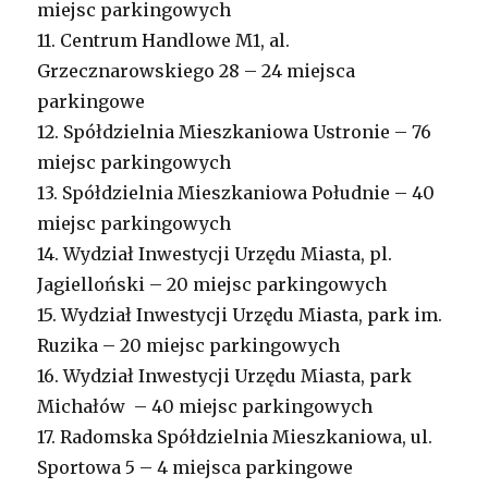
miejsc parkingowych
11. Centrum Handlowe M1, al.
Grzecznarowskiego 28 – 24 miejsca
parkingowe
12. Spółdzielnia Mieszkaniowa Ustronie – 76
miejsc parkingowych
13. Spółdzielnia Mieszkaniowa Południe – 40
miejsc parkingowych
14. Wydział Inwestycji Urzędu Miasta, pl.
Jagielloński – 20 miejsc parkingowych
15. Wydział Inwestycji Urzędu Miasta, park im.
Ruzika – 20 miejsc parkingowych
16. Wydział Inwestycji Urzędu Miasta, park
Michałów – 40 miejsc parkingowych
17. Radomska Spółdzielnia Mieszkaniowa, ul.
Sportowa 5 – 4 miejsca parkingowe