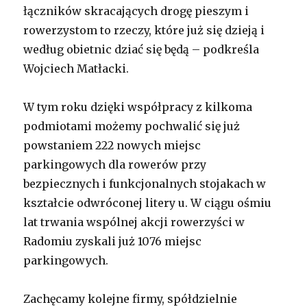
łączników skracających drogę pieszym i
rowerzystom to rzeczy, które już się dzieją i
według obietnic dziać się będą – podkreśla
Wojciech Matłacki.
W tym roku dzięki współpracy z kilkoma
podmiotami możemy pochwalić się już
powstaniem 222 nowych miejsc
parkingowych dla rowerów przy
bezpiecznych i funkcjonalnych stojakach w
kształcie odwróconej litery u. W ciągu ośmiu
lat trwania wspólnej akcji rowerzyści w
Radomiu zyskali już 1076 miejsc
parkingowych.
Zachęcamy kolejne firmy, spółdzielnie