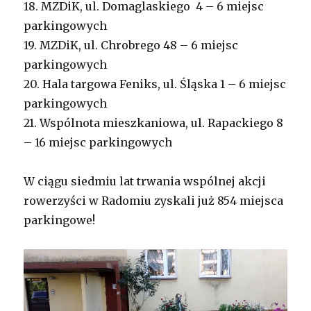
18. MZDiK, ul. Domaglaskiego 4 – 6 miejsc
parkingowych
19. MZDiK, ul. Chrobrego 48 – 6 miejsc
parkingowych
20. Hala targowa Feniks, ul. Śląska 1 – 6 miejsc
parkingowych
21. Wspólnota mieszkaniowa, ul. Rapackiego 8
– 16 miejsc parkingowych
W ciągu siedmiu lat trwania wspólnej akcji
rowerzyści w Radomiu zyskali już 854 miejsca
parkingowe!