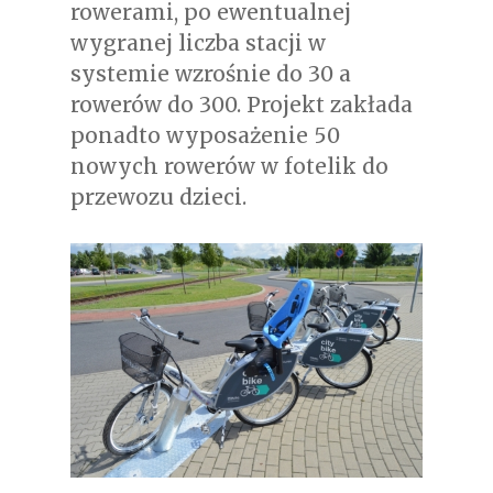
rowerami, po ewentualnej
wygranej liczba stacji w
systemie wzrośnie do 30 a
rowerów do 300. Projekt zakłada
ponadto wyposażenie 50
nowych rowerów w fotelik do
przewozu dzieci.