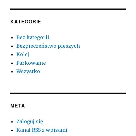
KATEGORIE
Bez kategorii
Bezpieczeństwo pieszych
Kolej
Parkowanie
Wszystko
META
Zaloguj się
Kanał
RSS
z wpisami