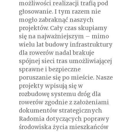
możliwości realizacji trafią pod
głosowanie. I tym razem nie
mogło zabraknąć naszych
projektów. Cały czas skupiamy
się na najważniejszym – mimo
wielu lat budowy infrastruktury
dla rowerów nadal brakuje
spójnej sieci tras umożliwiającej
sprawne i bezpieczne
poruszanie się po mieście. Nasze
projekty wpisują się w
rozbudowę systemu dróg dla
rowerów zgodnie z założeniami
dokumentów strategicznych
Radomia dotyczących poprawy
środowiska życia mieszkańców