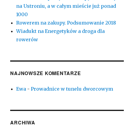
na Ustroniu, a w całym mieście już ponad
1000
Rowerem na zakupy. Podsumowanie 2018
Wiadukt na Energetyków a droga dla
rowerów
NAJNOWSZE KOMENTARZE
Ewa
-
Prowadnice w tunelu dworcowym
ARCHIWA