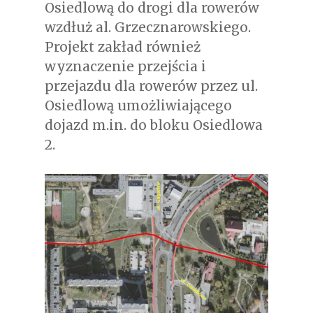
Osiedlową do drogi dla rowerów
wzdłuż al. Grzecznarowskiego.
Projekt zakład również
wyznaczenie przejścia i
przejazdu dla rowerów przez ul.
Osiedlową umożliwiającego
dojazd m.in. do bloku Osiedlowa
2.