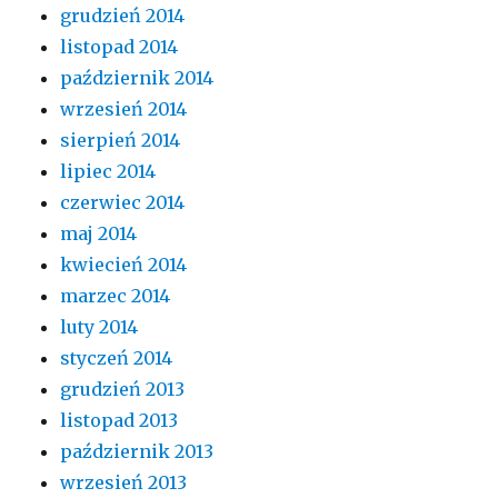
grudzień 2014
listopad 2014
październik 2014
wrzesień 2014
sierpień 2014
lipiec 2014
czerwiec 2014
maj 2014
kwiecień 2014
marzec 2014
luty 2014
styczeń 2014
grudzień 2013
listopad 2013
październik 2013
wrzesień 2013