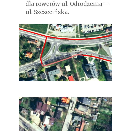
dla rowerów ul. Odrodzenia –
ul. Szczecińska.