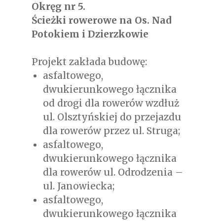
Okręg nr 5.
Ścieżki rowerowe na Os. Nad
Potokiem i Dzierzkowie
Projekt zakłada budowę:
asfaltowego,
dwukierunkowego łącznika
od drogi dla rowerów wzdłuż
ul. Olsztyńskiej do przejazdu
dla rowerów przez ul. Struga;
asfaltowego,
dwukierunkowego łącznika
dla rowerów ul. Odrodzenia –
ul. Janowiecka;
asfaltowego,
dwukierunkowego łącznika