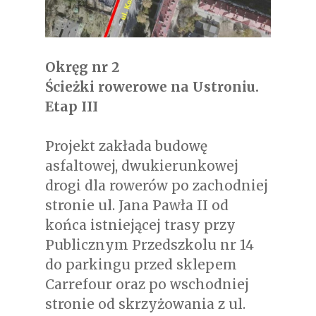
Okręg nr 2
Ścieżki rowerowe na Ustroniu.
Etap III
Projekt zakłada budowę
asfaltowej, dwukierunkowej
drogi dla rowerów po zachodniej
stronie ul. Jana Pawła II od
końca istniejącej trasy przy
Publicznym Przedszkolu nr 14
do parkingu przed sklepem
Carrefour oraz po wschodniej
stronie od skrzyżowania z ul.