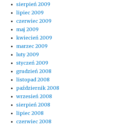
sierpień 2009
lipiec 2009
czerwiec 2009
maj 2009
kwiecień 2009
marzec 2009
luty 2009
styczeń 2009
grudzień 2008
listopad 2008
październik 2008
wrzesień 2008
sierpień 2008
lipiec 2008
czerwiec 2008