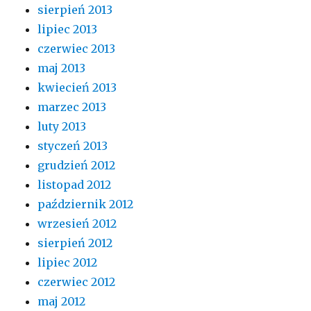
sierpień 2013
lipiec 2013
czerwiec 2013
maj 2013
kwiecień 2013
marzec 2013
luty 2013
styczeń 2013
grudzień 2012
listopad 2012
październik 2012
wrzesień 2012
sierpień 2012
lipiec 2012
czerwiec 2012
maj 2012