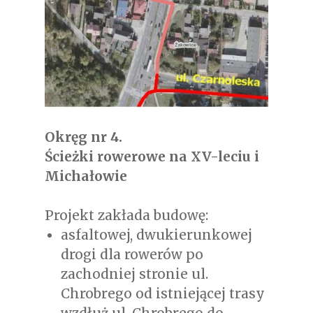
Okręg nr 4.
Ścieżki rowerowe na XV-leciu i
Michałowie
Projekt zakłada budowę:
asfaltowej, dwukierunkowej
drogi dla rowerów po
zachodniej stronie ul.
Chrobrego od istniejącej trasy