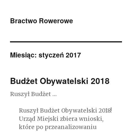
Bractwo Rowerowe
Miesiąc: styczeń 2017
Budżet Obywatelski 2018
Ruszył Budżet …
Ruszył Budżet Obywatelski 2018!
Urząd Miejski zbiera wnioski,
które po przeanalizowaniu