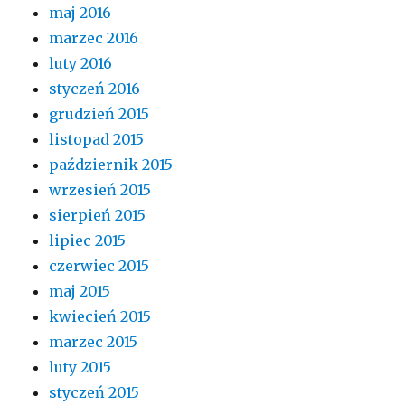
maj 2016
marzec 2016
luty 2016
styczeń 2016
grudzień 2015
listopad 2015
październik 2015
wrzesień 2015
sierpień 2015
lipiec 2015
czerwiec 2015
maj 2015
kwiecień 2015
marzec 2015
luty 2015
styczeń 2015