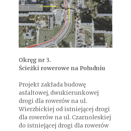
Okręg nr 3.
Ścieżki rowerowe na Południu
Projekt zakłada budowę
asfaltowej, dwukierunkowej
drogi dla rowerów na ul.
Wierzbickiej od istniejącej drogi
dla rowerów na ul. Czarnoleskiej
do istniejącej drogi dla rowerów