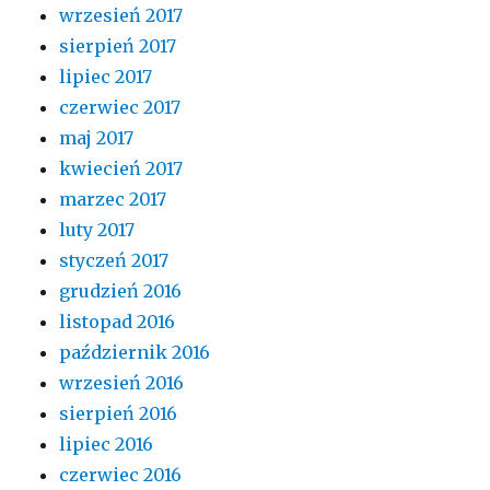
wrzesień 2017
sierpień 2017
lipiec 2017
czerwiec 2017
maj 2017
kwiecień 2017
marzec 2017
luty 2017
styczeń 2017
grudzień 2016
listopad 2016
październik 2016
wrzesień 2016
sierpień 2016
lipiec 2016
czerwiec 2016