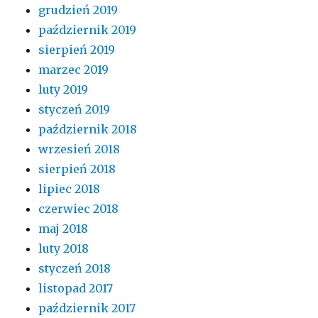
grudzień 2019
październik 2019
sierpień 2019
marzec 2019
luty 2019
styczeń 2019
październik 2018
wrzesień 2018
sierpień 2018
lipiec 2018
czerwiec 2018
maj 2018
luty 2018
styczeń 2018
listopad 2017
październik 2017