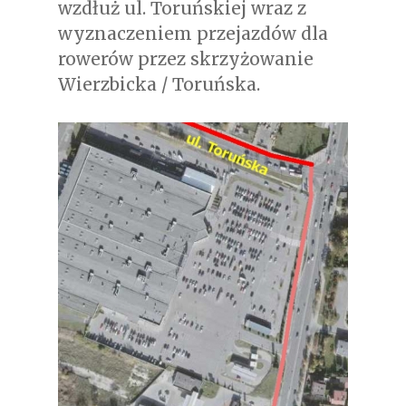
wzdłuż ul. Toruńskiej wraz z
wyznaczeniem przejazdów dla
rowerów przez skrzyżowanie
Wierzbicka / Toruńska.