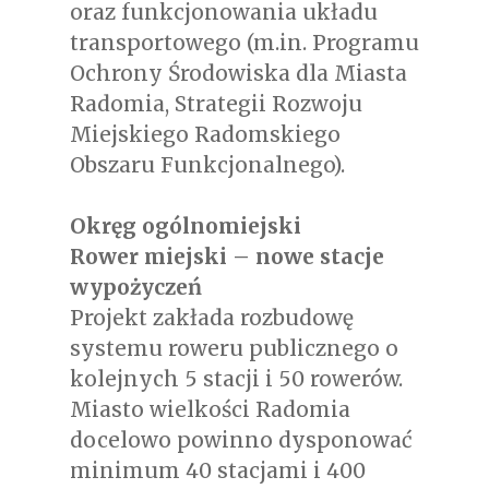
oraz funkcjonowania układu
transportowego (m.in. Programu
Ochrony Środowiska dla Miasta
Radomia, Strategii Rozwoju
Miejskiego Radomskiego
Obszaru Funkcjonalnego).
Okręg ogólnomiejski
Rower miejski – nowe stacje
wypożyczeń
Projekt zakłada rozbudowę
systemu roweru publicznego o
kolejnych 5 stacji i 50 rowerów.
Miasto wielkości Radomia
docelowo powinno dysponować
minimum 40 stacjami i 400