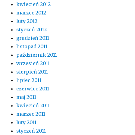
kwiecień 2012
marzec 2012
luty 2012
styczeń 2012
grudzień 2011
listopad 2011
październik 2011
wrzesień 2011
sierpień 2011
lipiec 2011
czerwiec 2011
maj 2011
kwiecień 2011
marzec 2011
luty 2011
styczeń 2011