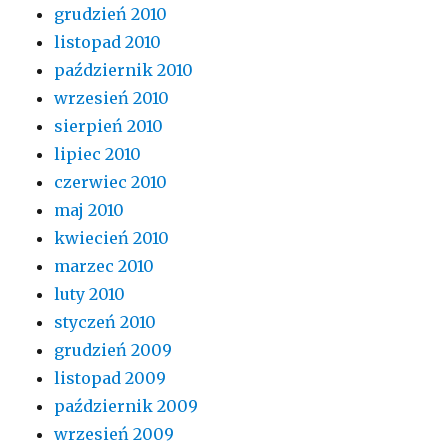
grudzień 2010
listopad 2010
październik 2010
wrzesień 2010
sierpień 2010
lipiec 2010
czerwiec 2010
maj 2010
kwiecień 2010
marzec 2010
luty 2010
styczeń 2010
grudzień 2009
listopad 2009
październik 2009
wrzesień 2009