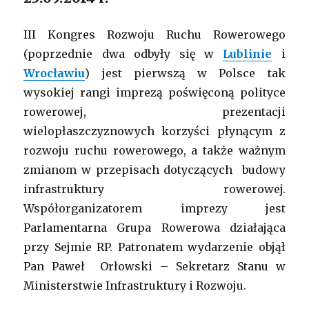
III Kongres Rozwoju Ruchu Rowerowego
(poprzednie dwa odbyły się w
Lublinie
i
Wrocławiu
) jest pierwszą w Polsce tak
wysokiej rangi imprezą poświęconą polityce
rowerowej, prezentacji
wielopłaszczyznowych korzyści płynącym z
rozwoju ruchu rowerowego, a także ważnym
zmianom w przepisach dotyczących budowy
infrastruktury rowerowej.
Współorganizatorem imprezy jest
Parlamentarna Grupa Rowerowa działająca
przy Sejmie RP. Patronatem wydarzenie objął
Pan Paweł Orłowski – Sekretarz Stanu w
Ministerstwie Infrastruktury i Rozwoju.