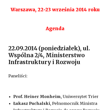
Warszawa, 22-23 września 2014 roku
Agenda
22.09.2014 (poniedziałek), ul.
Wspólna 2/4, Ministerstwo
Infrastruktury i Rozwoju
Paneliści:
Prof. Heiner Monheim,
Uniwersytet Trier
Łukasz Puchalski,
Pełnomocnik Ministra