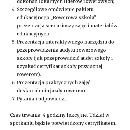
dokonań lokalnych liderów rowerowych).
Szczegółowe omówienie pakietu
edukacyjnego „Rowerowa szkoła”:
prezentacja scenariuszy zajęć i materiałów
edukacyjnych.
Prezentacja interaktywnego narzędzia do
przeprowadzenia audytu rowerowego
szkoły (jak przeprowadzić audyt szkoły i
uzyskać certyfikat szkoły przyjaznej
rowerom).
Prezentacja praktycznych zajęć
doskonalenia jazdy rowerem.
Pytania i odpowiedzi.
Czas trwania: 4 godziny lekcyjne. Udział w
spotkaniu będzie potwierdzony certyfikatem.