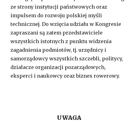
ze strony instytucji państwowych oraz
impulsem do rozwoju polskiej myśli
technicznej. Do wzięcia udziału w Kongresie
zapraszani są zatem przedstawiciele
wszystkich istotnych z punktu widzenia
zagadnienia podmiotów, tj. urzędnicy i
samorządowcy wszystkich szczebli, politycy,
działacze organizacji pozarządowych,
eksperci i naukowcy oraz biznes rowerowy.
UWAGA