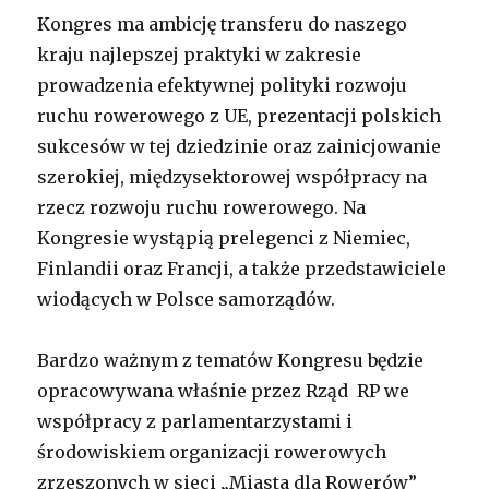
Kongres ma ambicję transferu do naszego
kraju najlepszej praktyki w zakresie
prowadzenia efektywnej polityki rozwoju
ruchu rowerowego z UE, prezentacji polskich
sukcesów w tej dziedzinie oraz zainicjowanie
szerokiej, międzysektorowej współpracy na
rzecz rozwoju ruchu rowerowego. Na
Kongresie wystąpią prelegenci z Niemiec,
Finlandii oraz Francji, a także przedstawiciele
wiodących w Polsce samorządów.
Bardzo ważnym z tematów Kongresu będzie
opracowywana właśnie przez Rząd RP we
współpracy z parlamentarzystami i
środowiskiem organizacji rowerowych
zrzeszonych w sieci „Miasta dla Rowerów”