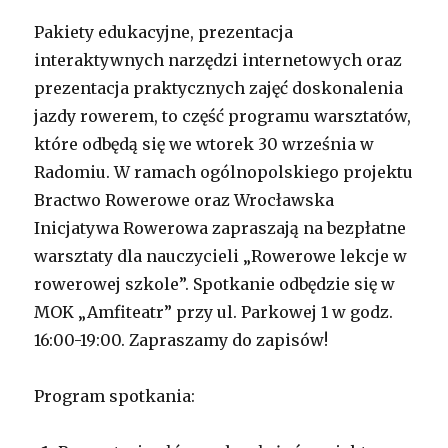
Pakiety edukacyjne, prezentacja
interaktywnych narzędzi internetowych oraz
prezentacja praktycznych zajęć doskonalenia
jazdy rowerem, to część programu warsztatów,
które odbędą się we wtorek 30 września w
Radomiu. W ramach ogólnopolskiego projektu
Bractwo Rowerowe oraz Wrocławska
Inicjatywa Rowerowa zapraszają na bezpłatne
warsztaty dla nauczycieli „Rowerowe lekcje w
rowerowej szkole”. Spotkanie odbędzie się w
MOK „Amfiteatr” przy ul. Parkowej 1 w godz.
16:00-19:00. Zapraszamy do zapisów!
Program spotkania: