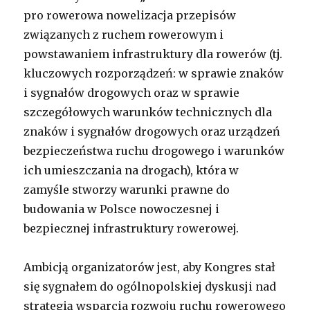
pro rowerowa nowelizacja przepisów
związanych z ruchem rowerowym i
powstawaniem infrastruktury dla rowerów (tj.
kluczowych rozporządzeń: w sprawie znaków
i sygnałów drogowych oraz w sprawie
szczegółowych warunków technicznych dla
znaków i sygnałów drogowych oraz urządzeń
bezpieczeństwa ruchu drogowego i warunków
ich umieszczania na drogach), która w
zamyśle stworzy warunki prawne do
budowania w Polsce nowoczesnej i
bezpiecznej infrastruktury rowerowej.
Ambicją organizatorów jest, aby Kongres stał
się sygnałem do ogólnopolskiej dyskusji nad
strategią wsparcia rozwoju ruchu rowerowego