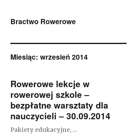
Bractwo Rowerowe
Miesiąc: wrzesień 2014
Rowerowe lekcje w
rowerowej szkole –
bezpłatne warsztaty dla
nauczycieli – 30.09.2014
Pakiety edukacyjne, …