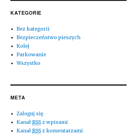
KATEGORIE
Bez kategorii
Bezpieczeństwo pieszych
Kolej
Parkowanie
Wszystko
META
Zaloguj się
Kanał
RSS
z wpisami
Kanał
RSS
z komentarzami