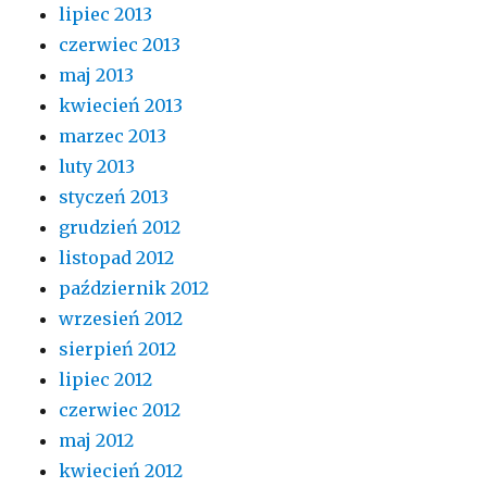
lipiec 2013
czerwiec 2013
maj 2013
kwiecień 2013
marzec 2013
luty 2013
styczeń 2013
grudzień 2012
listopad 2012
październik 2012
wrzesień 2012
sierpień 2012
lipiec 2012
czerwiec 2012
maj 2012
kwiecień 2012