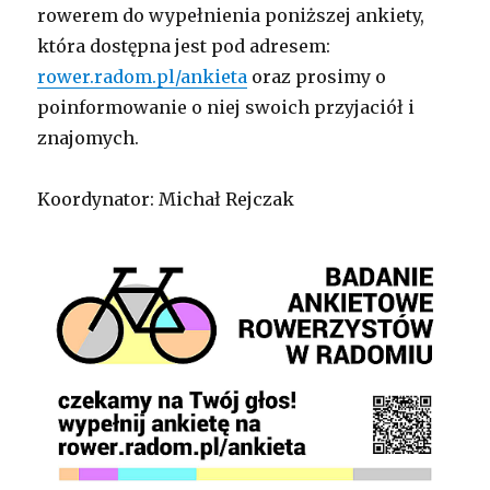
rowerem do wypełnienia poniższej ankiety,
która dostępna jest pod adresem:
rower.radom.pl/ankieta
oraz prosimy o
poinformowanie o niej swoich przyjaciół i
znajomych.
Koordynator: Michał Rejczak