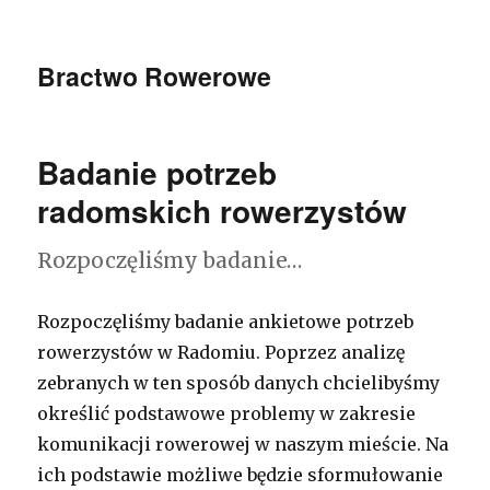
Bractwo Rowerowe
Badanie potrzeb
radomskich rowerzystów
Rozpoczęliśmy badanie…
Rozpoczęliśmy badanie ankietowe potrzeb
rowerzystów w Radomiu. Poprzez analizę
zebranych w ten sposób danych chcielibyśmy
określić podstawowe problemy w zakresie
komunikacji rowerowej w naszym mieście. Na
ich podstawie możliwe będzie sformułowanie