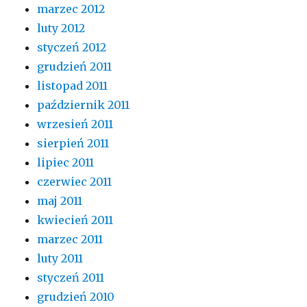
marzec 2012
luty 2012
styczeń 2012
grudzień 2011
listopad 2011
październik 2011
wrzesień 2011
sierpień 2011
lipiec 2011
czerwiec 2011
maj 2011
kwiecień 2011
marzec 2011
luty 2011
styczeń 2011
grudzień 2010