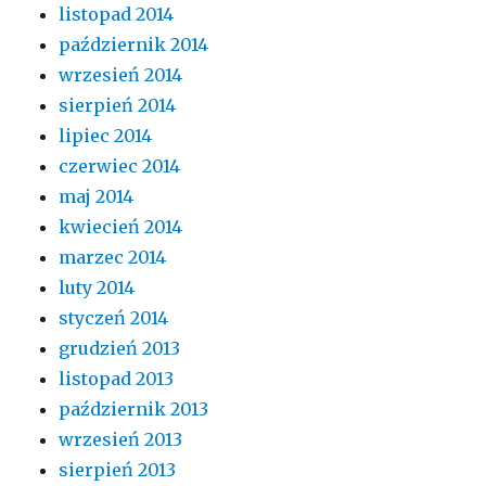
listopad 2014
październik 2014
wrzesień 2014
sierpień 2014
lipiec 2014
czerwiec 2014
maj 2014
kwiecień 2014
marzec 2014
luty 2014
styczeń 2014
grudzień 2013
listopad 2013
październik 2013
wrzesień 2013
sierpień 2013