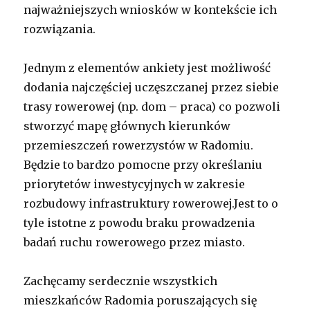
najważniejszych wniosków w kontekście ich
rozwiązania.
Jednym z elementów ankiety jest możliwość
dodania najczęściej uczęszczanej przez siebie
trasy rowerowej (np. dom – praca) co pozwoli
stworzyć mapę głównych kierunków
przemieszczeń rowerzystów w Radomiu.
Będzie to bardzo pomocne przy określaniu
priorytetów inwestycyjnych w zakresie
rozbudowy infrastruktury rowerowej.Jest to o
tyle istotne z powodu braku prowadzenia
badań ruchu rowerowego przez miasto.
Zachęcamy serdecznie wszystkich
mieszkańców Radomia poruszających się