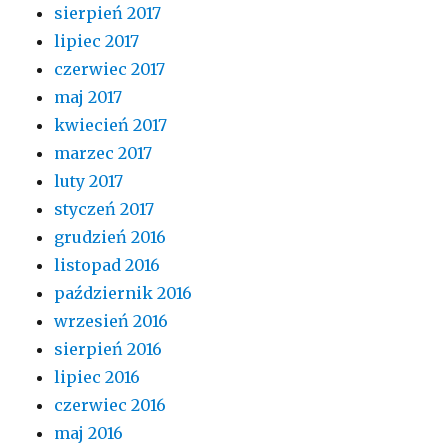
sierpień 2017
lipiec 2017
czerwiec 2017
maj 2017
kwiecień 2017
marzec 2017
luty 2017
styczeń 2017
grudzień 2016
listopad 2016
październik 2016
wrzesień 2016
sierpień 2016
lipiec 2016
czerwiec 2016
maj 2016