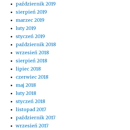
październik 2019
sierpień 2019
marzec 2019
luty 2019
styczeń 2019
październik 2018
wrzesień 2018
sierpień 2018
lipiec 2018
czerwiec 2018
maj 2018
luty 2018
styczeń 2018
listopad 2017
październik 2017
wrzesień 2017