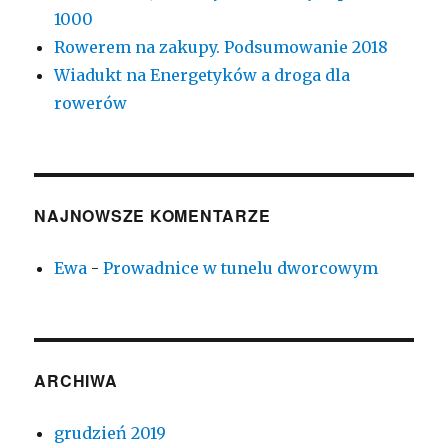
1000
Rowerem na zakupy. Podsumowanie 2018
Wiadukt na Energetyków a droga dla
rowerów
NAJNOWSZE KOMENTARZE
Ewa
-
Prowadnice w tunelu dworcowym
ARCHIWA
grudzień 2019