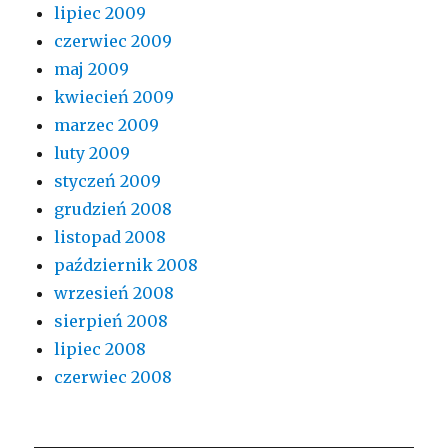
lipiec 2009
czerwiec 2009
maj 2009
kwiecień 2009
marzec 2009
luty 2009
styczeń 2009
grudzień 2008
listopad 2008
październik 2008
wrzesień 2008
sierpień 2008
lipiec 2008
czerwiec 2008