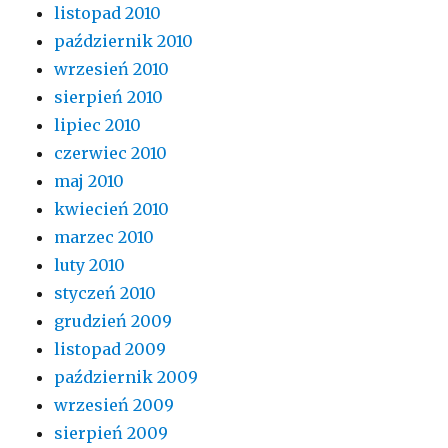
listopad 2010
październik 2010
wrzesień 2010
sierpień 2010
lipiec 2010
czerwiec 2010
maj 2010
kwiecień 2010
marzec 2010
luty 2010
styczeń 2010
grudzień 2009
listopad 2009
październik 2009
wrzesień 2009
sierpień 2009