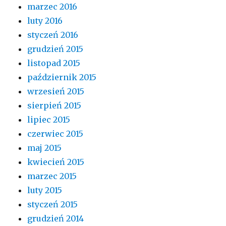
marzec 2016
luty 2016
styczeń 2016
grudzień 2015
listopad 2015
październik 2015
wrzesień 2015
sierpień 2015
lipiec 2015
czerwiec 2015
maj 2015
kwiecień 2015
marzec 2015
luty 2015
styczeń 2015
grudzień 2014