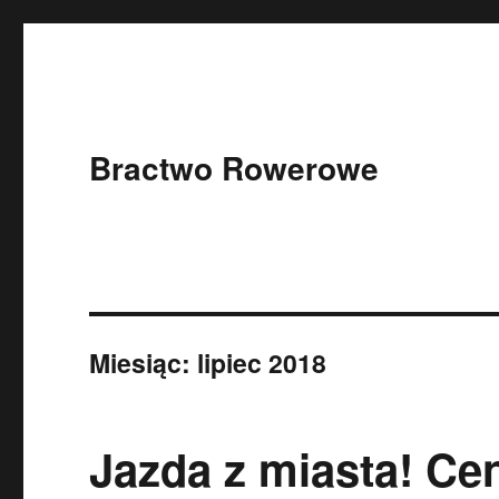
Bractwo Rowerowe
Miesiąc: lipiec 2018
Jazda z miasta! Ce