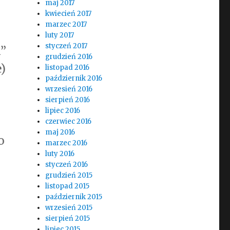
maj 2017
kwiecień 2017
marzec 2017
luty 2017
styczeń 2017
a”
grudzień 2016
)
listopad 2016
październik 2016
wrzesień 2016
sierpień 2016
lipiec 2016
czerwiec 2016
maj 2016
o
marzec 2016
luty 2016
styczeń 2016
grudzień 2015
listopad 2015
październik 2015
wrzesień 2015
sierpień 2015
lipiec 2015