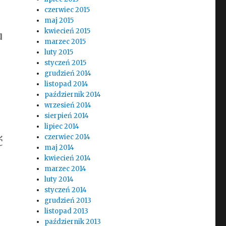
czerwiec 2015
maj 2015
kwiecień 2015
u
marzec 2015
luty 2015
styczeń 2015
grudzień 2014
listopad 2014
październik 2014
wrzesień 2014
sierpień 2014
lipiec 2014
czerwiec 2014
ć
maj 2014
kwiecień 2014
marzec 2014
luty 2014
styczeń 2014
grudzień 2013
listopad 2013
październik 2013