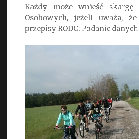
Każdy może wnieść skargę 
Osobowych, jeżeli uważa, że
przepisy RODO. Podanie danych 