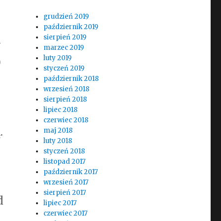
grudzień 2019
październik 2019
sierpień 2019
y
marzec 2019
luty 2019
0
styczeń 2019
październik 2018
wrzesień 2018
sierpień 2018
lipiec 2018
czerwiec 2018
.
maj 2018
luty 2018
styczeń 2018
listopad 2017
październik 2017
wrzesień 2017
sierpień 2017
d
lipiec 2017
czerwiec 2017