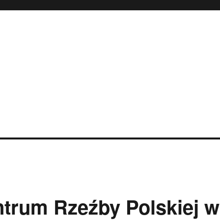
ntrum Rzeźby Polskiej w