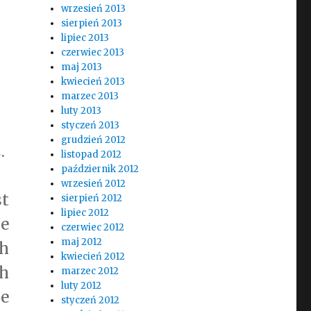
wrzesień 2013
sierpień 2013
lipiec 2013
czerwiec 2013
maj 2013
kwiecień 2013
marzec 2013
luty 2013
styczeń 2013
grudzień 2012
.
listopad 2012
październik 2012
wrzesień 2012
t
sierpień 2012
lipiec 2012
e
czerwiec 2012
maj 2012
ch
kwiecień 2012
ch
marzec 2012
luty 2012
e
styczeń 2012