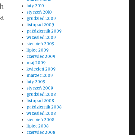
h
luty 2010
styczeń 2010
a
grudzień 2009
listopad 2009
październik 2009
wrzesień 2009
sierpień 2009
lipiec 2009
czerwiec 2009
maj 2009
kwiecień 2009
marzec 2009
luty 2009
styczeń 2009
grudzień 2008
listopad 2008
październik 2008
wrzesień 2008
sierpień 2008
lipiec 2008
czerwiec 2008