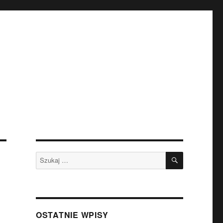
SZUKAJ
Szukaj:
OSTATNIE WPISY