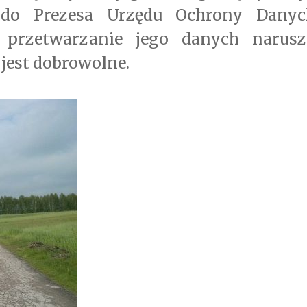
do Prezesa Urzędu Ochrony Danyc
 przetwarzanie jego danych narusz
jest dobrowolne.