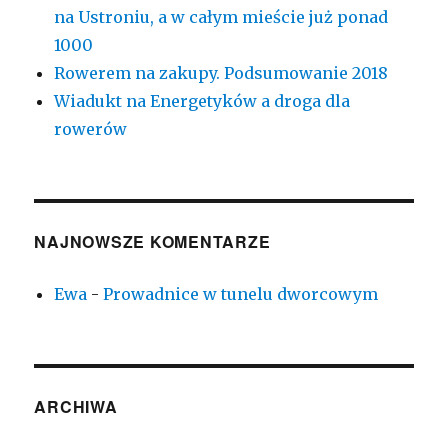
na Ustroniu, a w całym mieście już ponad
1000
Rowerem na zakupy. Podsumowanie 2018
Wiadukt na Energetyków a droga dla
rowerów
NAJNOWSZE KOMENTARZE
Ewa
-
Prowadnice w tunelu dworcowym
ARCHIWA