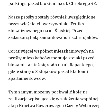
parkingu przed blokiem na ul. Chrobrego 48.
Nasze prośby zostały również uwzględnione
przez właścicieli warzywniaka Feniks
zlokalizowanego na ul. Śląskiej. Przed
zadaszoną halą zamontowano 3 szt. stojaków.
Coraz więcej wspólnot mieszkaniowych na
prośby mieszkańców montuje stojaki przed
blokami, tak też się stało na ul. Rapackiego,
gdzie stanęło 8 stojaków przed klatkami
apartamentowców.
Tym samym możemy pochwalić kolejne
realizacje wpisujące się w założenia wspólnej
akcji Bractwa Rowerowego i Gazety Wyborczej