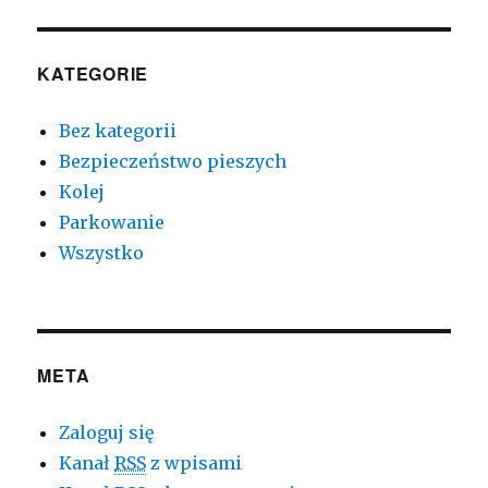
KATEGORIE
Bez kategorii
Bezpieczeństwo pieszych
Kolej
Parkowanie
Wszystko
META
Zaloguj się
Kanał
RSS
z wpisami