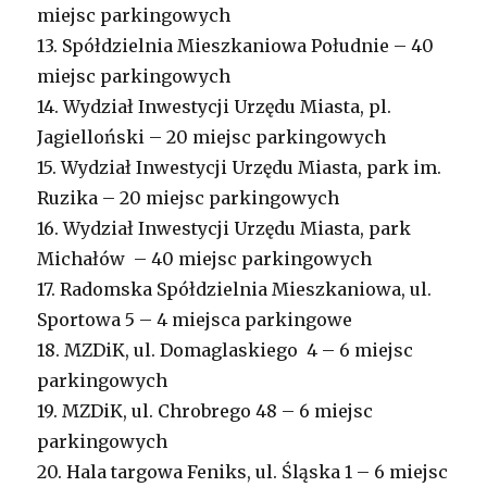
miejsc parkingowych
13. Spółdzielnia Mieszkaniowa Południe – 40
miejsc parkingowych
14. Wydział Inwestycji Urzędu Miasta, pl.
Jagielloński – 20 miejsc parkingowych
15. Wydział Inwestycji Urzędu Miasta, park im.
Ruzika – 20 miejsc parkingowych
16. Wydział Inwestycji Urzędu Miasta, park
Michałów – 40 miejsc parkingowych
17. Radomska Spółdzielnia Mieszkaniowa, ul.
Sportowa 5 – 4 miejsca parkingowe
18. MZDiK, ul. Domaglaskiego 4 – 6 miejsc
parkingowych
19. MZDiK, ul. Chrobrego 48 – 6 miejsc
parkingowych
20. Hala targowa Feniks, ul. Śląska 1 – 6 miejsc