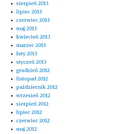
sierpień 2013
lipiec 2013
czerwiec 2013
maj 2013
kwiecień 2013
marzec 2013
luty 2013
styczeń 2013
grudzień 2012
listopad 2012
październik 2012
wrzesień 2012
sierpień 2012
lipiec 2012
czerwiec 2012
maj 2012