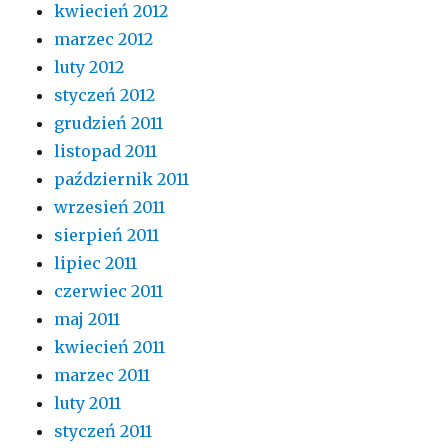
kwiecień 2012
marzec 2012
luty 2012
styczeń 2012
grudzień 2011
listopad 2011
październik 2011
wrzesień 2011
sierpień 2011
lipiec 2011
czerwiec 2011
maj 2011
kwiecień 2011
marzec 2011
luty 2011
styczeń 2011