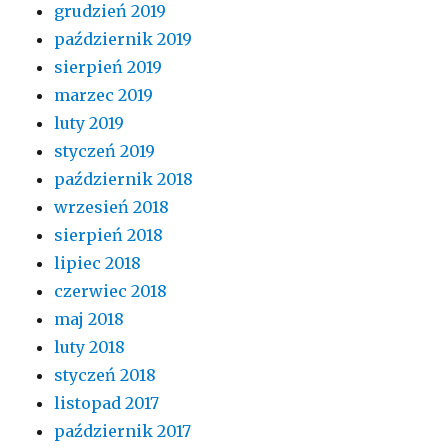
grudzień 2019
październik 2019
sierpień 2019
marzec 2019
luty 2019
styczeń 2019
październik 2018
wrzesień 2018
sierpień 2018
lipiec 2018
czerwiec 2018
maj 2018
luty 2018
styczeń 2018
listopad 2017
październik 2017