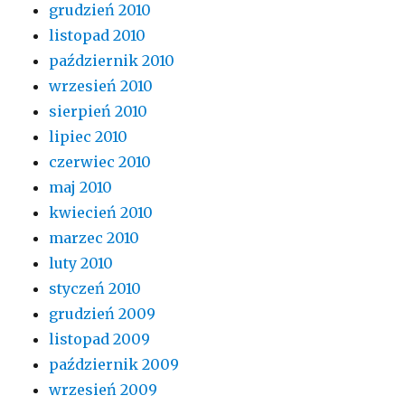
grudzień 2010
listopad 2010
październik 2010
wrzesień 2010
sierpień 2010
lipiec 2010
czerwiec 2010
maj 2010
kwiecień 2010
marzec 2010
luty 2010
styczeń 2010
grudzień 2009
listopad 2009
październik 2009
wrzesień 2009