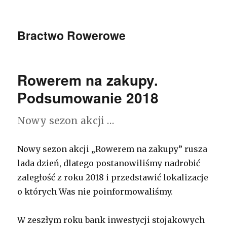
Bractwo Rowerowe
Rowerem na zakupy.
Podsumowanie 2018
Nowy sezon akcji …
Nowy sezon akcji „Rowerem na zakupy” rusza
lada dzień, dlatego postanowiliśmy nadrobić
zaległość z roku 2018 i przedstawić lokalizacje
o których Was nie poinformowaliśmy.
W zeszłym roku bank inwestycji stojakowych