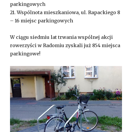
parkingowych
21. Wspólnota mieszkaniowa, ul. Rapackiego 8
– 16 miejsc parkingowych
W ciągu siedmiu lat trwania wspólnej akcji
rowerzyści w Radomiu zyskali już 854 miejsca
parkingowe!