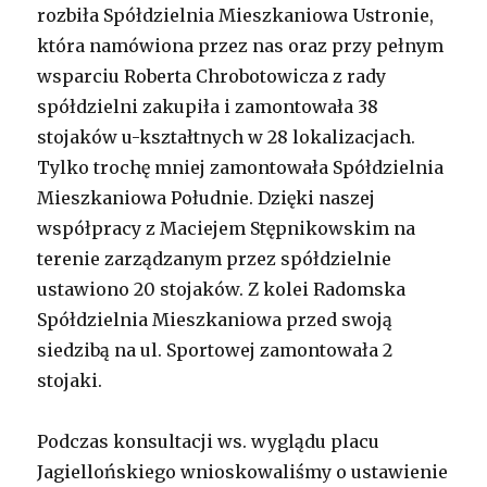
rozbiła Spółdzielnia Mieszkaniowa Ustronie,
która namówiona przez nas oraz przy pełnym
wsparciu Roberta Chrobotowicza z rady
spółdzielni zakupiła i zamontowała 38
stojaków u-kształtnych w 28 lokalizacjach.
Tylko trochę mniej zamontowała Spółdzielnia
Mieszkaniowa Południe. Dzięki naszej
współpracy z Maciejem Stępnikowskim na
terenie zarządzanym przez spółdzielnie
ustawiono 20 stojaków. Z kolei Radomska
Spółdzielnia Mieszkaniowa przed swoją
siedzibą na ul. Sportowej zamontowała 2
stojaki.
Podczas konsultacji ws. wyglądu placu
Jagiellońskiego wnioskowaliśmy o ustawienie