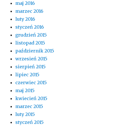
maj 2016
marzec 2016
luty 2016
styczeń 2016
grudzień 2015
listopad 2015
październik 2015
wrzesień 2015
sierpień 2015
lipiec 2015
czerwiec 2015
maj 2015
kwiecień 2015
marzec 2015
luty 2015
styczeń 2015