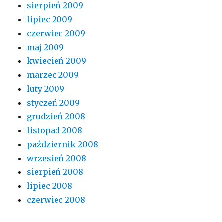
sierpień 2009
lipiec 2009
czerwiec 2009
maj 2009
kwiecień 2009
marzec 2009
luty 2009
styczeń 2009
grudzień 2008
listopad 2008
październik 2008
wrzesień 2008
sierpień 2008
lipiec 2008
czerwiec 2008