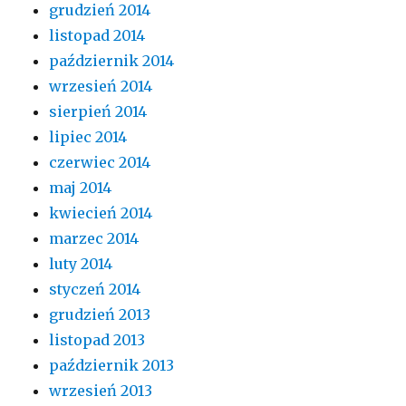
grudzień 2014
listopad 2014
październik 2014
wrzesień 2014
sierpień 2014
lipiec 2014
czerwiec 2014
maj 2014
kwiecień 2014
marzec 2014
luty 2014
styczeń 2014
grudzień 2013
listopad 2013
październik 2013
wrzesień 2013