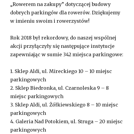
„Rowerem na zakupy” dotyczącej budowy
dobrych parkingów dla rowerów. Dziękujemy
w imieniu swoim i rowerzystów!
Rok 2018 był rekordowy, do naszej wspólnej
akcji przyłączyły się następujące instytucje
zapewniając w sumie 342 miejsca parkingowe:
1. Sklep Aldi, ul. Mireckiego 10 – 10 miejsc
parkingowych
2. Sklep Biedronka, ul. Czarnoleska 9 – 8
miejsc parkingowych
3. Sklep Aldi, ul. Żółkiewskiego 8 – 10 miejsc
parkingowych
4. Galeria Nad Potokiem, ul. Struga – 20 miejsc
parkingowych