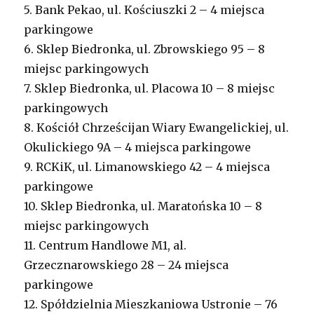
5. Bank Pekao, ul. Kościuszki 2 – 4 miejsca
parkingowe
6. Sklep Biedronka, ul. Zbrowskiego 95 – 8
miejsc parkingowych
7. Sklep Biedronka, ul. Placowa 10 – 8 miejsc
parkingowych
8. Kościół Chrześcijan Wiary Ewangelickiej, ul.
Okulickiego 9A – 4 miejsca parkingowe
9. RCKiK, ul. Limanowskiego 42 – 4 miejsca
parkingowe
10. Sklep Biedronka, ul. Maratońska 10 – 8
miejsc parkingowych
11. Centrum Handlowe M1, al.
Grzecznarowskiego 28 – 24 miejsca
parkingowe
12. Spółdzielnia Mieszkaniowa Ustronie – 76