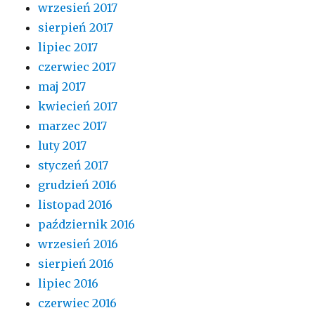
wrzesień 2017
sierpień 2017
lipiec 2017
czerwiec 2017
maj 2017
kwiecień 2017
marzec 2017
luty 2017
styczeń 2017
grudzień 2016
listopad 2016
październik 2016
wrzesień 2016
sierpień 2016
lipiec 2016
czerwiec 2016