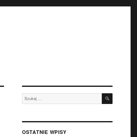
SZUKAJ
Szukaj:
OSTATNIE WPISY