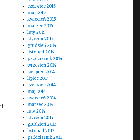
czerwiec 2015
maj 2015
kwiecień 2015
marzec 2015
luty 2015
styczeń 2015
grudzień 2014
listopad 2014
październik 2014
wrzesień 2014
sierpień 2014
lipiec 2014
czerwiec 2014
maj 2014
kwiecień 2014
marzec 2014
 i
luty 2014
styczeń 2014
grudzień 2013
listopad 2013
październik 2013