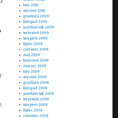
 2
luty 2010
styczeń 2010
grudzień 2009
listopad 2009
październik 2009
a
wrzesień 2009
sierpień 2009
lipiec 2009
czerwiec 2009
maj 2009
kwiecień 2009
marzec 2009
luty 2009
ę
styczeń 2009
grudzień 2008
listopad 2008
październik 2008
wrzesień 2008
,
sierpień 2008
lipiec 2008
czerwiec 2008