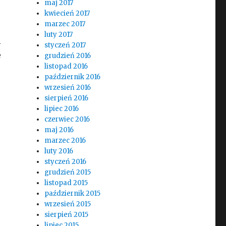
maj 2017
kwiecień 2017
marzec 2017
luty 2017
i
styczeń 2017
e
grudzień 2016
listopad 2016
październik 2016
wrzesień 2016
sierpień 2016
lipiec 2016
czerwiec 2016
maj 2016
marzec 2016
luty 2016
styczeń 2016
grudzień 2015
listopad 2015
październik 2015
wrzesień 2015
sierpień 2015
lipiec 2015