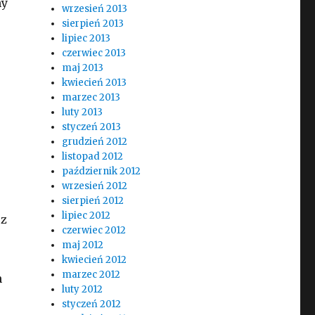
ny
wrzesień 2013
sierpień 2013
lipiec 2013
czerwiec 2013
maj 2013
kwiecień 2013
marzec 2013
luty 2013
styczeń 2013
grudzień 2012
listopad 2012
październik 2012
wrzesień 2012
sierpień 2012
lipiec 2012
 z
czerwiec 2012
maj 2012
kwiecień 2012
marzec 2012
h
luty 2012
styczeń 2012