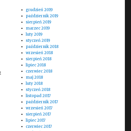
grudzień 2019
październik 2019
sierpień 2019
marzec 2019
luty 2019
styczeń 2019
październik 2018
wrzesień 2018
sierpień 2018
lipiec 2018
czerwiec 2018
t
maj 2018
luty 2018
styczeń 2018
listopad 2017
październik 2017
wrzesień 2017
sierpień 2017
lipiec 2017
czerwiec 2017