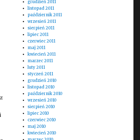
grudzień 2011
listopad 2011
październik 2011
wrzesień 2011
sierpień 2011
lipiec 2011
czerwiec 2011
maj 2011
kwiecień 2011
marzec 2011
luty 2011
styczeń 2011
grudzień 2010
listopad 2010
październik 2010
 z
wrzesień 2010
sierpień 2010
lipiec 2010
i
czerwiec 2010
maj 2010
kwiecień 2010
marzec 2010