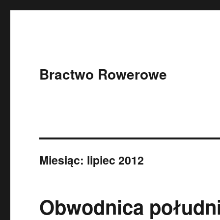
Bractwo Rowerowe
Miesiąc: lipiec 2012
Obwodnica południ