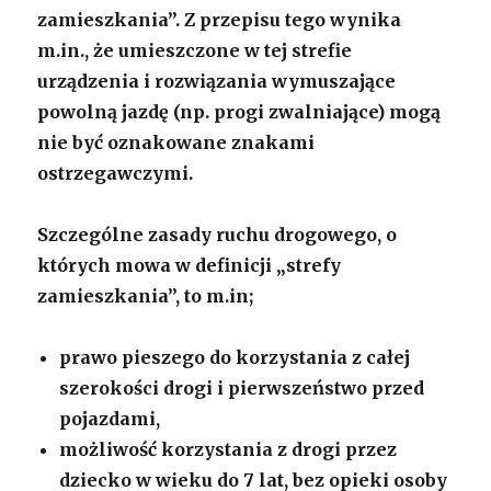
zamieszkania”. Z przepisu tego wynika
m.in., że umieszczone w tej strefie
urządzenia i rozwiązania wymuszające
powolną jazdę (np. progi zwalniające) mogą
nie być oznakowane znakami
ostrzegawczymi.
Szczególne zasady ruchu drogowego, o
których mowa w definicji „strefy
zamieszkania”, to m.in;
prawo pieszego do korzystania z całej
szerokości drogi i pierwszeństwo przed
pojazdami,
możliwość korzystania z drogi przez
dziecko w wieku do 7 lat, bez opieki osoby