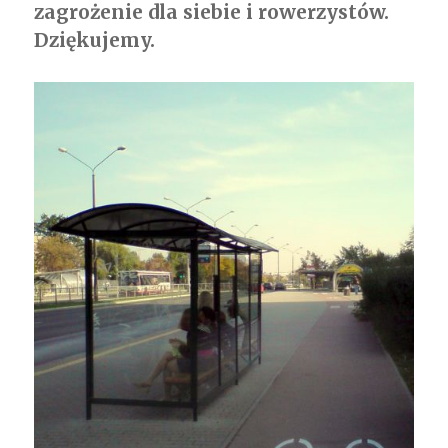
zagrożenie dla siebie i rowerzystów.
Dziękujemy.