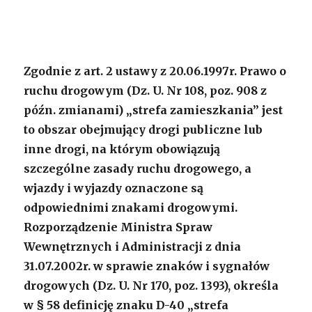
Zgodnie z art. 2 ustawy z 20.06.1997r. Prawo o
ruchu drogowym (Dz. U. Nr 108, poz. 908 z
późn. zmianami) „strefa zamieszkania” jest
to obszar obejmujący drogi publiczne lub
inne drogi, na którym obowiązują
szczególne zasady ruchu drogowego, a
wjazdy i wyjazdy oznaczone są
odpowiednimi znakami drogowymi.
Rozporządzenie Ministra Spraw
Wewnętrznych i Administracji z dnia
31.07.2002r. w sprawie znaków i sygnałów
drogowych (Dz. U. Nr 170, poz. 1393), określa
w § 58 definicję znaku D-40 „strefa