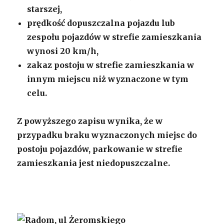
starszej,
prędkość dopuszczalna pojazdu lub
zespołu pojazdów w strefie zamieszkania
wynosi 20 km/h,
zakaz postoju w strefie zamieszkania w
innym miejscu niż wyznaczone w tym
celu.
Z powyższego zapisu wynika, że w
przypadku braku wyznaczonych miejsc do
postoju pojazdów, parkowanie w strefie
zamieszkania jest niedopuszczalne.