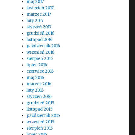
maj 2017
kwiecień 2017
marzec 2017
luty 2017
styczeń 2017
grudzień 2016
listopad 2016
październik 2016
wrzesień 2016
sierpień 2016
lipiec 2016
czerwiec 2016
maj 2016
marzec 2016
luty 2016
styczeń 2016
grudzień 2015
listopad 2015
październik 2015
wrzesień 2015
sierpień 2015
lipiec 2015