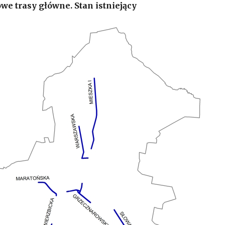
we trasy główne. Stan istniejący