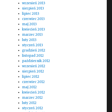
.
wrzesień 2013
sierpień 2013
lipiec 2013
czerwiec 2013
maj 2013
kwiecień 2013
marzec 2013
luty 2013
styczeń 2013
grudzień 2012
listopad 2012
październik 2012
wrzesień 2012
sierpień 2012
lipiec 2012
czerwiec 2012
maj 2012
kwiecień 2012
marzec 2012
luty 2012
styczeń 2012