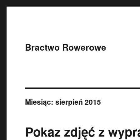
Bractwo Rowerowe
Miesiąc: sierpień 2015
Pokaz zdjęć z wypr