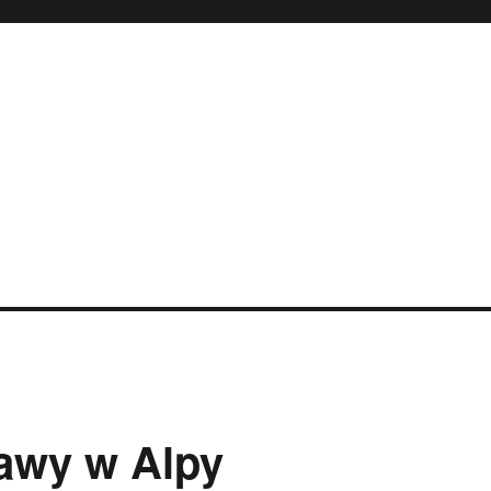
awy w Alpy