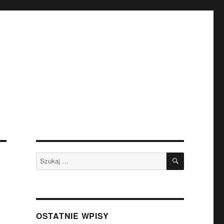
SZUKAJ
Szukaj:
OSTATNIE WPISY