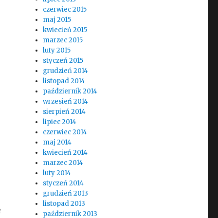
czerwiec 2015
maj 2015
kwiecień 2015
marzec 2015
luty 2015
styczeń 2015
grudzień 2014
listopad 2014
październik 2014
wrzesień 2014
sierpień 2014
lipiec 2014
czerwiec 2014
maj 2014
kwiecień 2014
marzec 2014
luty 2014
styczeń 2014
grudzień 2013
listopad 2013
ę
październik 2013