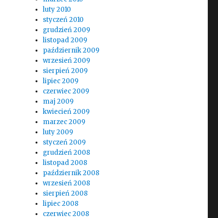
luty 2010
styczeń 2010
grudzień 2009
listopad 2009
październik 2009
wrzesień 2009
sierpień 2009
lipiec 2009
czerwiec 2009
maj 2009
kwiecień 2009
marzec 2009
luty 2009
styczeń 2009
grudzień 2008
listopad 2008
październik 2008
wrzesień 2008
sierpień 2008
lipiec 2008
czerwiec 2008