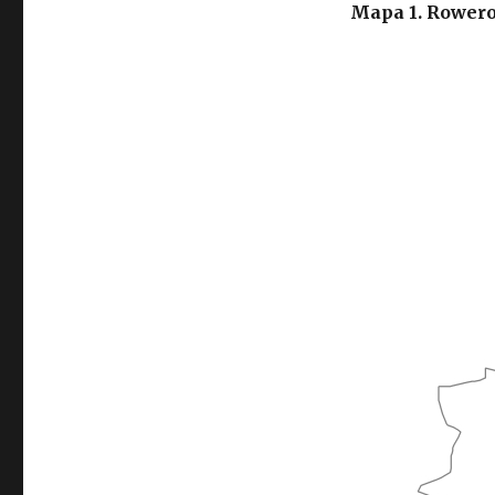
Mapa 1. Rowero