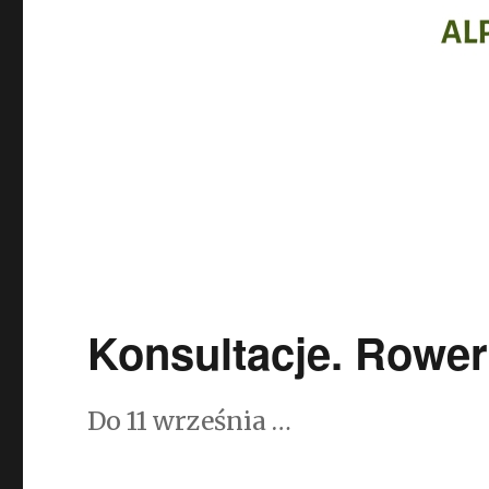
Konsultacje. Rower
Do 11 września …