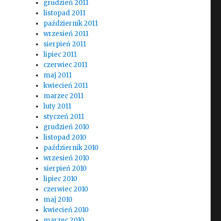
grudzień 2011
listopad 2011
październik 2011
wrzesień 2011
sierpień 2011
lipiec 2011
czerwiec 2011
maj 2011
kwiecień 2011
marzec 2011
luty 2011
styczeń 2011
grudzień 2010
listopad 2010
październik 2010
wrzesień 2010
sierpień 2010
lipiec 2010
czerwiec 2010
maj 2010
kwiecień 2010
marzec 2010