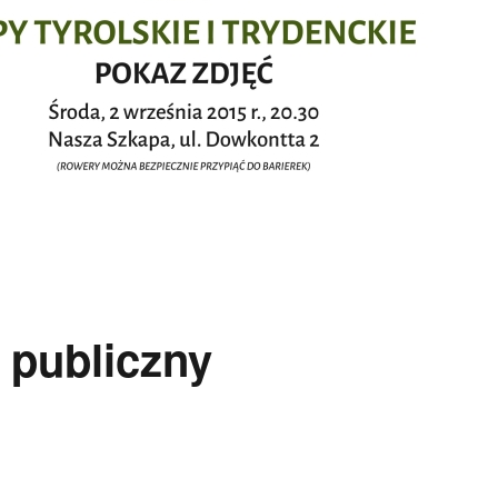
 publiczny