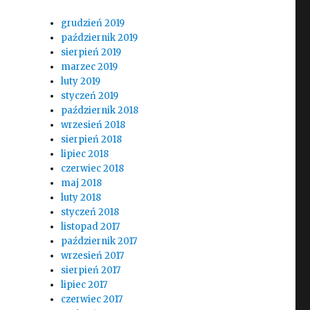
grudzień 2019
październik 2019
sierpień 2019
marzec 2019
luty 2019
styczeń 2019
październik 2018
wrzesień 2018
sierpień 2018
lipiec 2018
czerwiec 2018
maj 2018
luty 2018
styczeń 2018
listopad 2017
październik 2017
wrzesień 2017
sierpień 2017
lipiec 2017
czerwiec 2017