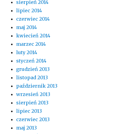
sierpień 2014
lipiec 2014
czerwiec 2014
maj 2014
kwiecień 2014
marzec 2014
luty 2014
styczeń 2014
grudzień 2013
listopad 2013
październik 2013
wrzesień 2013
sierpień 2013
lipiec 2013
czerwiec 2013
maj 2013