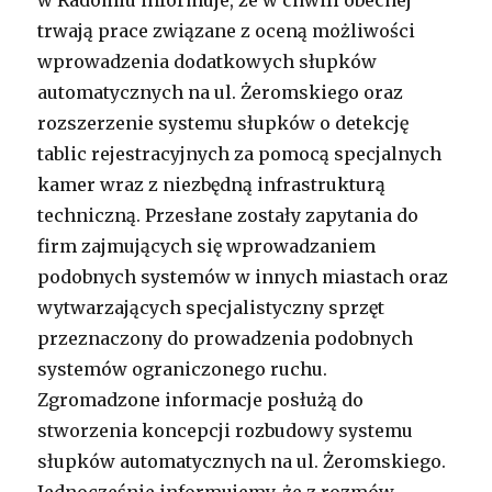
trwają prace związane z oceną możliwości
wprowadzenia dodatkowych słupków
automatycznych na ul. Żeromskiego oraz
rozszerzenie systemu słupków o detekcję
tablic rejestracyjnych za pomocą specjalnych
kamer wraz z niezbędną infrastrukturą
techniczną. Przesłane zostały zapytania do
firm zajmujących się wprowadzaniem
podobnych systemów w innych miastach oraz
wytwarzających specjalistyczny sprzęt
przeznaczony do prowadzenia podobnych
systemów ograniczonego ruchu.
Zgromadzone informacje posłużą do
stworzenia koncepcji rozbudowy systemu
słupków automatycznych na ul. Żeromskiego.
Jednocześnie informujemy, że z rozmów