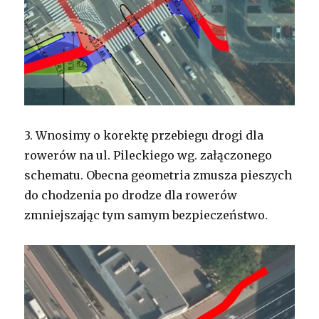
3.
Wnosimy o korektę przebiegu drogi dla
rowerów na ul. Pileckiego wg. załączonego
schematu. Obecna geometria zmusza pieszych
do chodzenia po drodze dla rowerów
zmniejszając tym samym bezpieczeństwo.