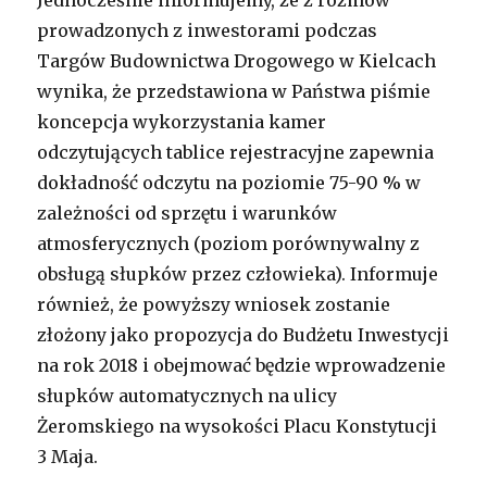
prowadzonych z inwestorami podczas
Targów Budownictwa Drogowego w Kielcach
wynika, że przedstawiona w Państwa piśmie
koncepcja wykorzystania kamer
odczytujących tablice rejestracyjne zapewnia
dokładność odczytu na poziomie 75-90 % w
zależności od sprzętu i warunków
atmosferycznych (poziom porównywalny z
obsługą słupków przez człowieka). Informuje
również, że powyższy wniosek zostanie
złożony jako propozycja do Budżetu Inwestycji
na rok 2018 i obejmować będzie wprowadzenie
słupków automatycznych na ulicy
Żeromskiego na wysokości Placu Konstytucji
3 Maja.