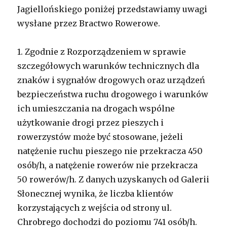
Jagiellońskiego poniżej przedstawiamy uwagi
wysłane przez Bractwo Rowerowe.
1.
Zgodnie z Rozporządzeniem w sprawie
szczegółowych warunków technicznych dla
znaków i sygnałów drogowych oraz urządzeń
bezpieczeństwa ruchu drogowego i warunków
ich umieszczania na drogach wspólne
użytkowanie drogi przez pieszych i
rowerzystów może być stosowane, jeżeli
natężenie ruchu pieszego nie przekracza 450
osób/h, a natężenie rowerów nie przekracza
50 rowerów/h. Z danych uzyskanych od Galerii
Słonecznej wynika, że liczba klientów
korzystających z wejścia od strony ul.
Chrobrego dochodzi do poziomu 741 osób/h.