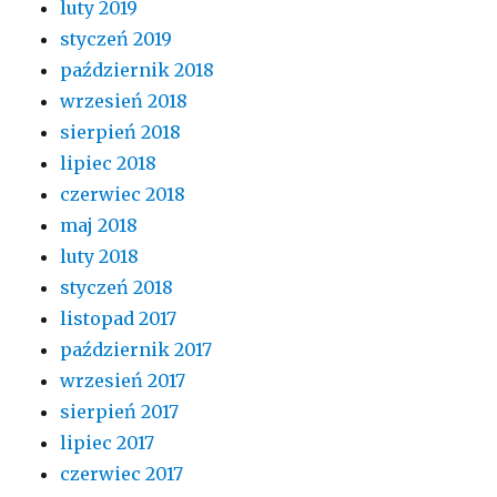
luty 2019
styczeń 2019
październik 2018
wrzesień 2018
sierpień 2018
lipiec 2018
czerwiec 2018
maj 2018
luty 2018
styczeń 2018
listopad 2017
październik 2017
wrzesień 2017
sierpień 2017
lipiec 2017
czerwiec 2017