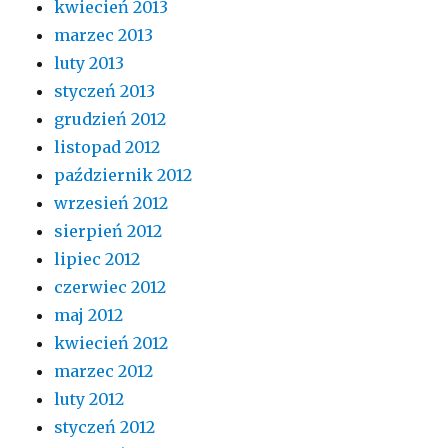
kwiecień 2013
marzec 2013
luty 2013
styczeń 2013
grudzień 2012
listopad 2012
październik 2012
wrzesień 2012
sierpień 2012
lipiec 2012
czerwiec 2012
maj 2012
kwiecień 2012
marzec 2012
luty 2012
styczeń 2012