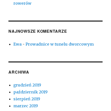
rowerów
NAJNOWSZE KOMENTARZE
Ewa
-
Prowadnice w tunelu dworcowym
ARCHIWA
grudzień 2019
październik 2019
sierpień 2019
marzec 2019