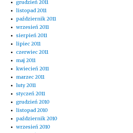
grudzień 2011
listopad 2011
październik 2011
wrzesień 2011
sierpień 2011
lipiec 2011
czerwiec 2011
maj 2011
kwiecień 2011
marzec 2011
luty 2011
styczeń 2011
grudzień 2010
listopad 2010
październik 2010
wrzesień 2010