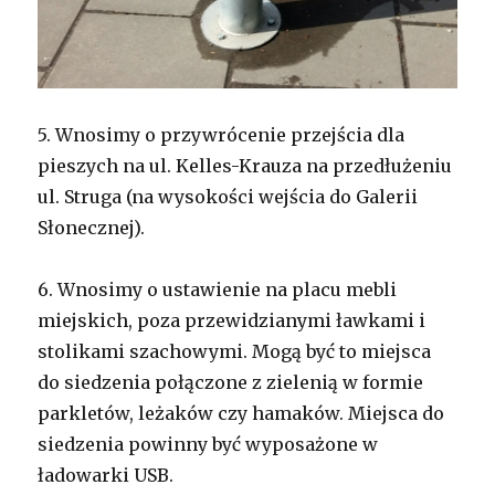
5.
Wnosimy o przywrócenie przejścia dla
pieszych na ul. Kelles-Krauza na przedłużeniu
ul. Struga (na wysokości wejścia do Galerii
Słonecznej).
6.
Wnosimy o ustawienie na placu mebli
miejskich, poza przewidzianymi ławkami i
stolikami szachowymi. Mogą być to miejsca
do siedzenia połączone z zielenią w formie
parkletów, leżaków czy hamaków. Miejsca do
siedzenia powinny być wyposażone w
ładowarki USB.