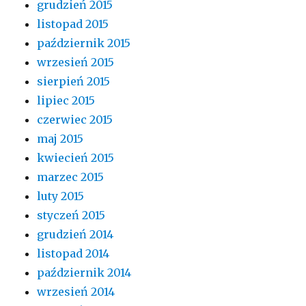
grudzień 2015
listopad 2015
październik 2015
wrzesień 2015
sierpień 2015
lipiec 2015
czerwiec 2015
maj 2015
kwiecień 2015
marzec 2015
luty 2015
styczeń 2015
grudzień 2014
listopad 2014
październik 2014
wrzesień 2014