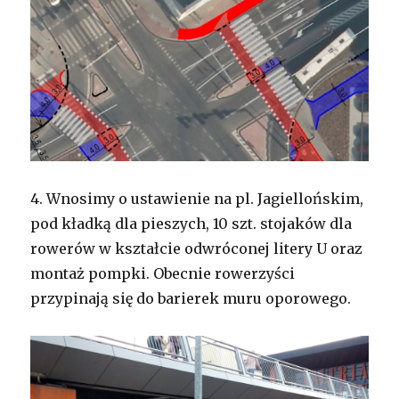
4. Wnosimy o ustawienie na pl. Jagiellońskim,
pod kładką dla pieszych, 10 szt. stojaków dla
rowerów w kształcie odwróconej litery U oraz
montaż pompki. Obecnie rowerzyści
przypinają się do barierek muru oporowego.