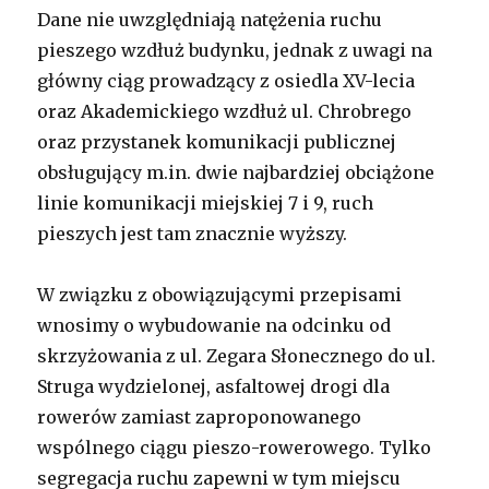
Dane nie uwzględniają natężenia ruchu
pieszego wzdłuż budynku, jednak z uwagi na
główny ciąg prowadzący z osiedla XV-lecia
oraz Akademickiego wzdłuż ul. Chrobrego
oraz przystanek komunikacji publicznej
obsługujący m.in. dwie najbardziej obciążone
linie komunikacji miejskiej 7 i 9, ruch
pieszych jest tam znacznie wyższy.
W związku z obowiązującymi przepisami
wnosimy o wybudowanie na odcinku od
skrzyżowania z ul. Zegara Słonecznego do ul.
Struga wydzielonej, asfaltowej drogi dla
rowerów zamiast zaproponowanego
wspólnego ciągu pieszo-rowerowego. Tylko
segregacja ruchu zapewni w tym miejscu