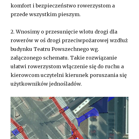
komfort i bezpieczeństwo rowerzystom a
przede wszystkim pieszym.
2.
Wnosimy o przesunięcie wlotu drogi dla
rowerów w oś drogi przeciwpożarowej wzdłuż
budynku Teatru Powszechnego wg.
załączonego schematu. Takie rozwiązanie
ułatwi rowerzystom włączenie się do ruchu a
kierowcom uczytelni kierunek poruszania się
użytkowników jednośladów.