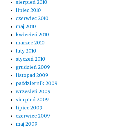
sierpień 2010
lipiec 2010
czerwiec 2010
maj 2010
kwiecień 2010
marzec 2010
luty 2010
styczeń 2010
grudzień 2009
listopad 2009
październik 2009
wrzesień 2009
sierpień 2009
lipiec 2009
czerwiec 2009
maj 2009