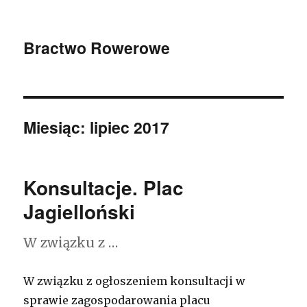
Bractwo Rowerowe
Miesiąc: lipiec 2017
Konsultacje. Plac
Jagielloński
W związku z …
W związku z ogłoszeniem konsultacji w
sprawie zagospodarowania placu