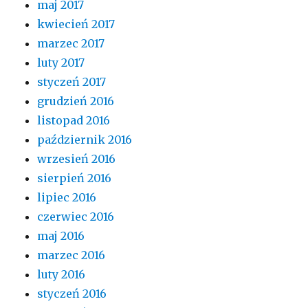
maj 2017
kwiecień 2017
marzec 2017
luty 2017
styczeń 2017
grudzień 2016
listopad 2016
październik 2016
wrzesień 2016
sierpień 2016
lipiec 2016
czerwiec 2016
maj 2016
marzec 2016
luty 2016
styczeń 2016