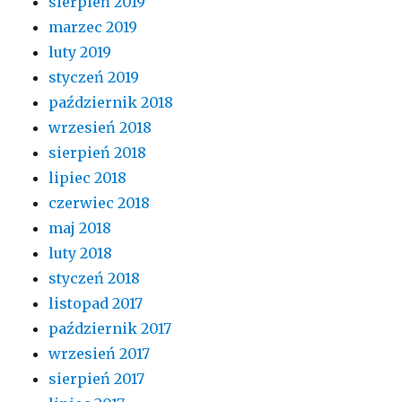
sierpień 2019
marzec 2019
luty 2019
styczeń 2019
październik 2018
wrzesień 2018
sierpień 2018
lipiec 2018
czerwiec 2018
maj 2018
luty 2018
styczeń 2018
listopad 2017
październik 2017
wrzesień 2017
sierpień 2017