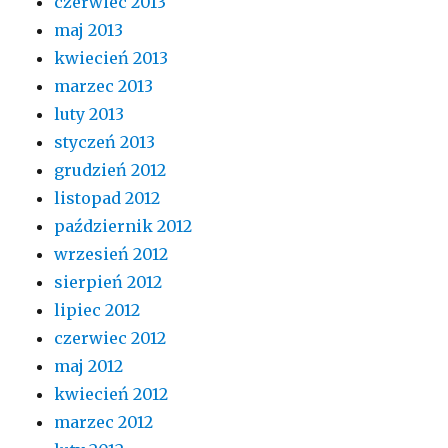
czerwiec 2013
maj 2013
kwiecień 2013
marzec 2013
luty 2013
styczeń 2013
grudzień 2012
listopad 2012
październik 2012
wrzesień 2012
sierpień 2012
lipiec 2012
czerwiec 2012
maj 2012
kwiecień 2012
marzec 2012