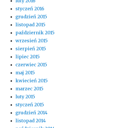
luty 2016
styczeń 2016
grudzień 2015
listopad 2015
październik 2015
wrzesień 2015
sierpień 2015
lipiec 2015
czerwiec 2015
maj 2015
kwiecień 2015
marzec 2015
luty 2015
styczeń 2015
grudzień 2014
listopad 2014