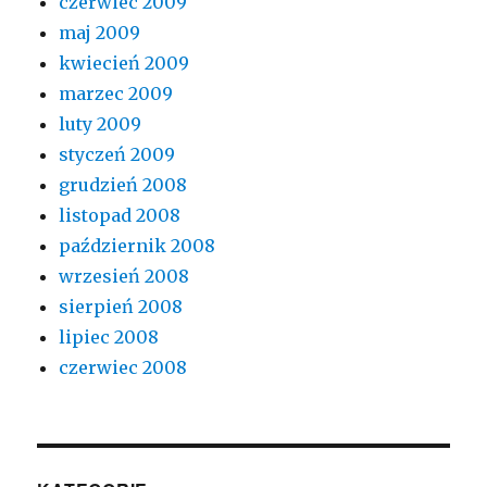
czerwiec 2009
maj 2009
kwiecień 2009
marzec 2009
luty 2009
styczeń 2009
grudzień 2008
listopad 2008
październik 2008
wrzesień 2008
sierpień 2008
lipiec 2008
czerwiec 2008