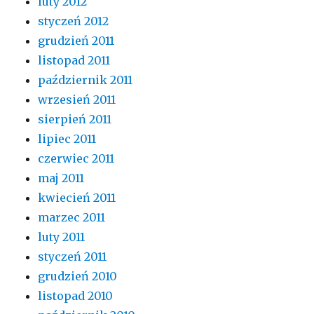
luty 2012
styczeń 2012
grudzień 2011
listopad 2011
październik 2011
wrzesień 2011
sierpień 2011
lipiec 2011
czerwiec 2011
maj 2011
kwiecień 2011
marzec 2011
luty 2011
styczeń 2011
grudzień 2010
listopad 2010