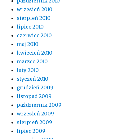
październik 2010
wrzesień 2010
sierpień 2010
lipiec 2010
czerwiec 2010
maj 2010
kwiecień 2010
marzec 2010
luty 2010
styczeń 2010
grudzień 2009
listopad 2009
październik 2009
wrzesień 2009
sierpień 2009
lipiec 2009