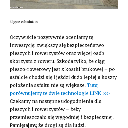
Zdjęcie: echodnia.eu
Oczywiście pozytywnie oceniamy tę
inwestycję: zwiększy się bezpieczeństwo
pieszych i rowerzystów oraz więcej osób
skorzysta z roweru. Szkoda tylko, że ciąg
pieszo-rowerowy jest z kostki brukowej – po
asfalcie chodzi się i jeździ dużo lepiej a koszty
położenia asfaltu nie są większe.
Tutaj
porównujemy te dwie technologie LINK >>>
Czekamy na następne udogodnienia dla
pieszych i rowerzystów – żeby
przemieszczało się wygodniej i bezpieczniej.
Pamiętajmy, że drogi są dla ludzi.