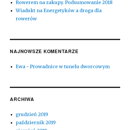
Rowerem na zakupy. Podsumowanie 2018
Wiadukt na Energetyków a droga dla
rowerów
NAJNOWSZE KOMENTARZE
Ewa
-
Prowadnice w tunelu dworcowym
ARCHIWA
grudzień 2019
październik 2019