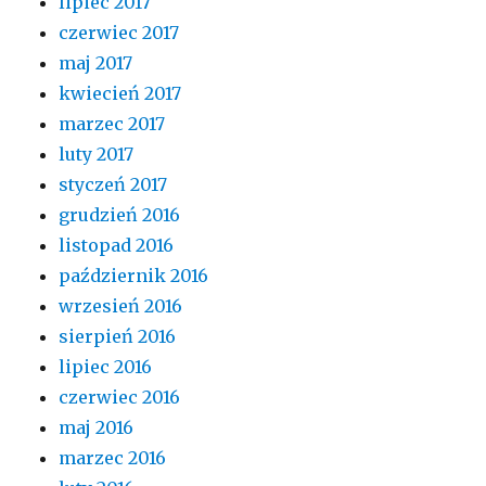
lipiec 2017
czerwiec 2017
maj 2017
kwiecień 2017
marzec 2017
luty 2017
styczeń 2017
grudzień 2016
listopad 2016
październik 2016
wrzesień 2016
sierpień 2016
lipiec 2016
czerwiec 2016
maj 2016
marzec 2016