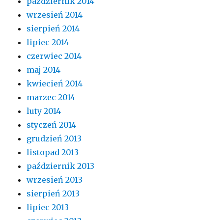
październik 2014
wrzesień 2014
sierpień 2014
lipiec 2014
czerwiec 2014
maj 2014
kwiecień 2014
marzec 2014
luty 2014
styczeń 2014
grudzień 2013
listopad 2013
październik 2013
wrzesień 2013
sierpień 2013
lipiec 2013